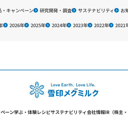
品・キャンペーン
研究開発・調査
サステナビリティ
お
年
2026年
2025年
2024年
2023年
2022年
2021
ンペーン
学ぶ・体験
レシピ
サステナビリティ
会社情報
IR（株主