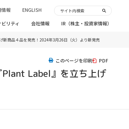
用情報
ENGLISH
ナビリティ
会社情報
IR
（株主・投資家情報）
上げ新商品４品を発売！2024年3月26日（火）より新発売
このページを印刷
PDF
nt Label』を立ち上げ