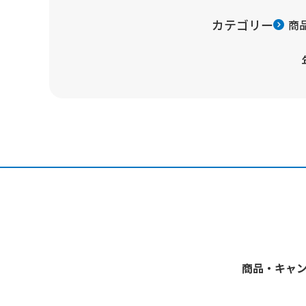
カテゴリー
商
商品・キャ