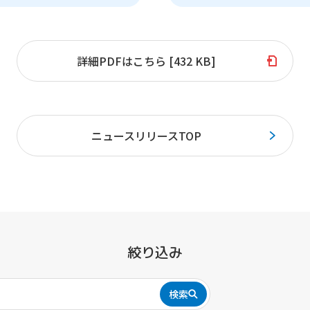
詳細PDFはこちら [432 KB]
ニュースリリースTOP
絞り込み
検索