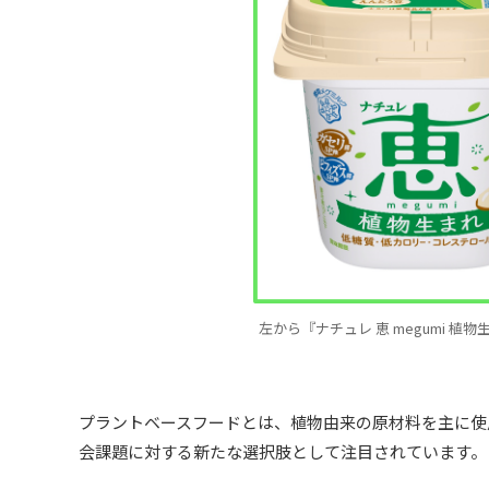
左から『ナチュレ 恵 megumi 植物生まれ
プラントベースフードとは、植物由来の原材料を主に使
会課題に対する新たな選択肢として注目されています。