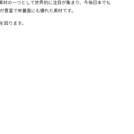
』は、植物性素材の一つとして世界的に注目が集まり、今後日本でも
が豊富で栄養面にも優れた素材です。
を図ります。