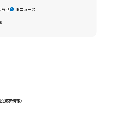
知らせ
IRニュース
年
・投資家情報）