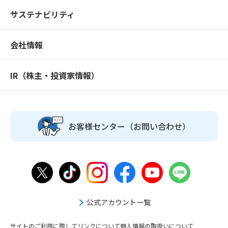
サステナビリティ
会社情報
IR（株主・投資家情報）
お客様センター
（お問い合わせ）
公式アカウント一覧
サイトのご利用に際して
リンクについて
個人情報の取扱いについて