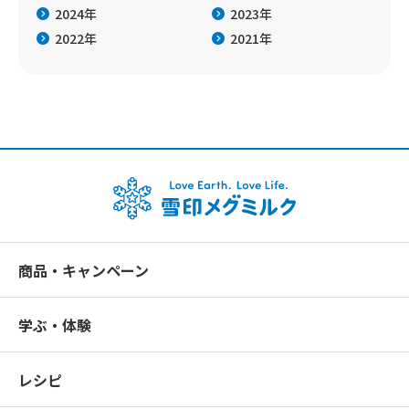
2024年
2023年
2022年
2021年
商品・キャンペーン
学ぶ・体験
レシピ