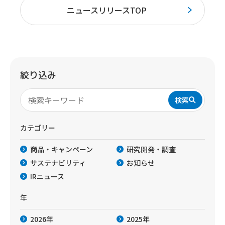
ニュースリリースTOP
絞り込み
検索
カテゴリー
商品・キャンペーン
研究開発・調査
サステナビリティ
お知らせ
IRニュース
年
2026年
2025年