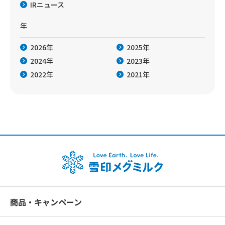
IRニュース
年
2026年
2025年
2024年
2023年
2022年
2021年
商品・キャンペーン