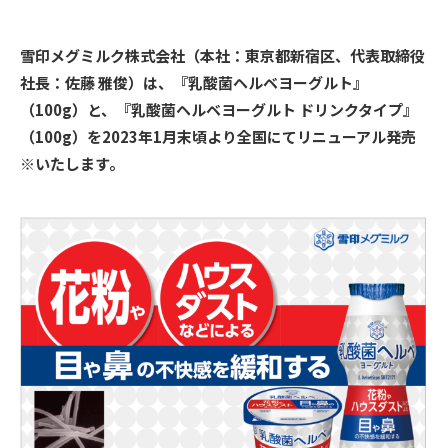
雪印メグミルク株式会社（本社：東京都新宿区、代表取締役
社長：佐藤 雅俊）は、『乳酸菌ヘルベヨーグルト』
（100g）と、『乳酸菌ヘルベヨーグルト ドリンクタイプ』
（100g）を2023年1月末頃より全国にてリニューアル発売
※いたします。