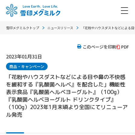
雪印メグミルクトップ
ニュースリリース
「花粉やハウスダストなどによる目や
このページを印刷
PDF
2023年01月31日
商品・キャンペーン
「花粉やハウスダストなどによる目や鼻の不快感
を緩和する『乳酸菌ヘルベ』を配合した」機能性
表示食品『乳酸菌ヘルベヨーグルト』（100g）
『乳酸菌ヘルベヨーグルト ドリンクタイプ』
（100g）2023年1月末頃より全国にてリニューア
ル発売