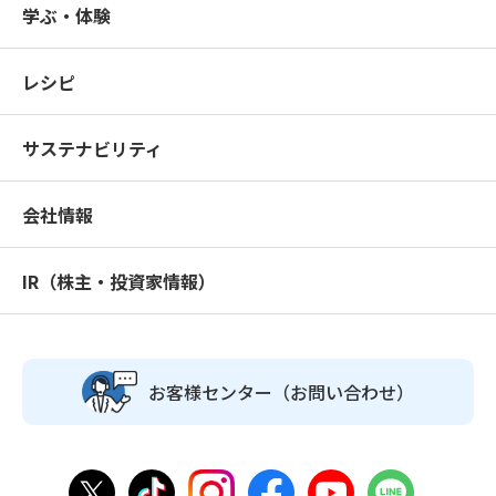
学ぶ・体験
レシピ
サステナビリティ
会社情報
IR（株主・投資家情報）
お客様センター
（お問い合わせ）