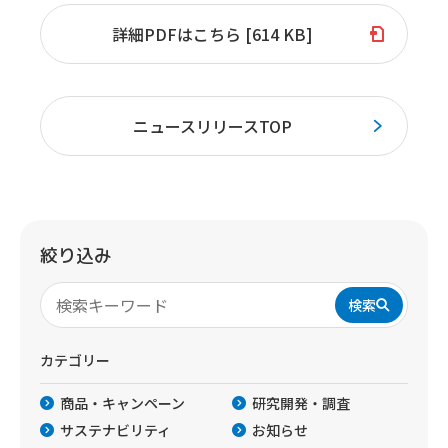
詳細PDFはこちら [614 KB]
ニュースリリースTOP
絞り込み
検索
カテゴリー
商品・キャンペーン
研究開発・調査
サステナビリティ
お知らせ