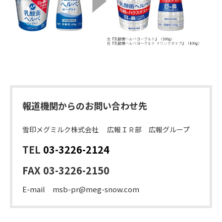
報道機関からのお問い合わせ先
雪印メグミルク株式会社 広報ＩＲ部 広報グループ
TEL
03-3226-2124
FAX 03-3226-2150
E-mail msb-pr@meg-snow.com