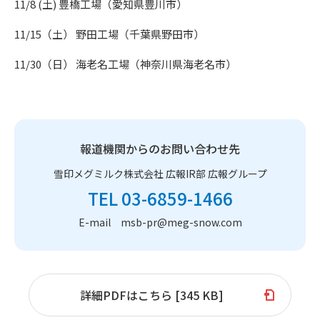
11/8 (土) 豊橋工場（愛知県豊川市）
11/15（土） 野田工場（千葉県野田市）
11/30（日） 海老名工場（神奈川県海老名市）
報道機関からのお問い合わせ先
雪印メグミルク株式会社 広報IR部 広報グループ
TEL 03-6859-1466
E-mail msb-pr@meg-snow.com
詳細PDFはこちら [345 KB]