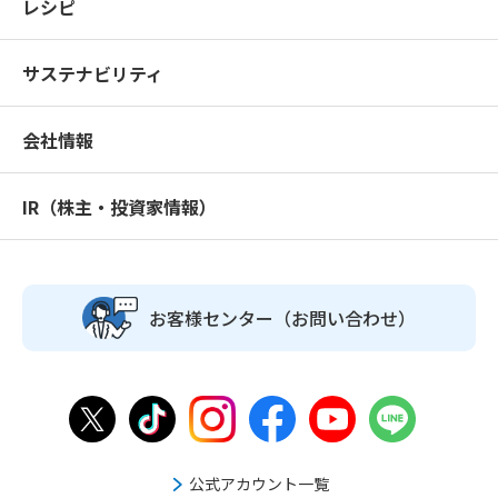
レシピ
サステナビリティ
会社情報
IR（株主・投資家情報）
お客様センター
（お問い合わせ）
公式アカウント一覧