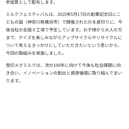
参加賞として配布します。
ミルクフェスティバルは、2025年5月17日の創業記念日にこ
どもの国（神奈川県横浜市）で開催されたのを皮切りに、今
後当社の全国８工場で予定しています。お子様から大人の方
まで、クイズを楽しみながらアップサイクルやリサイクルに
ついて考えるきっかけにしていただきたいという思いから、
今回の取組みを実施しました。
雪印メグミルクは、次の100年に向けて今後も社会課題に向
き合い、イノベーションの創出と資源循環に取り組んでまい
ります。