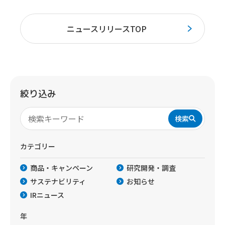
ニュースリリースTOP
絞り込み
検索
カテゴリー
商品・キャンペーン
研究開発・調査
サステナビリティ
お知らせ
IRニュース
年