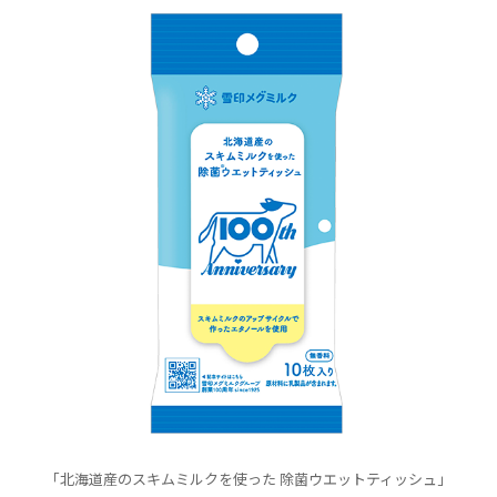
「北海道産のスキムミルクを使った 除菌ウエットティッシュ」