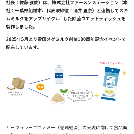
社長：佐藤 雅俊）は、株式会社ファーメンステーション（本
社：千葉県船橋市、代表取締役：酒井 里奈）と連携してスキ
※
ムミルクをアップサイクル
した除菌ウエットティッシュを
製作しました。
2025年5月より雪印メグミルク創業100周年記念イベントで
配布しています。
サーキュラーエコノミー（循環経済）の実現に向けて食品廃