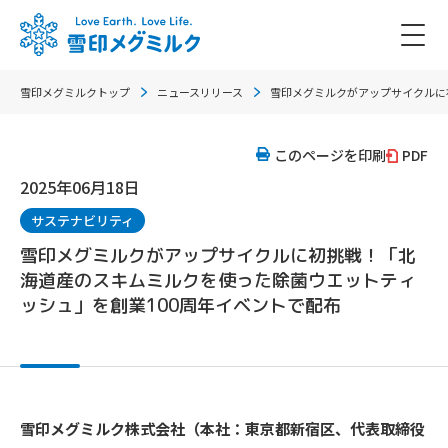
雪印メグミルクトップ
ニュースリリース
雪印メグミルクがアップサイクルに
このページを印刷
PDF
2025年06月18日
サステナビリティ
雪印メグミルクがアップサイクルに初挑戦！「北
海道産のスキムミルクを使った除菌ウエットティ
ッシュ」を創業100周年イベントで配布
雪印メグミルク株式会社（本社：東京都新宿区、代表取締役