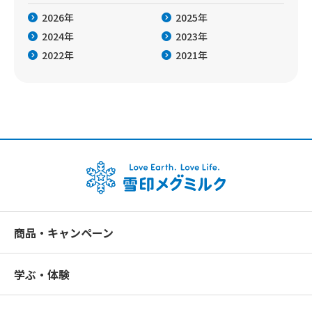
2026年
2025年
2024年
2023年
2022年
2021年
商品・キャンペーン
学ぶ・体験