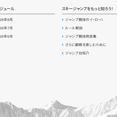
ジュール
スキージャンプをもっと知ろう！
026年8月
ジャンプ競技のイ・ロ・ハ
026年7月
ルール解説
026年6月
ジャンプ競技用語集
さらに観戦を楽しむために
ジャンプ台紹介