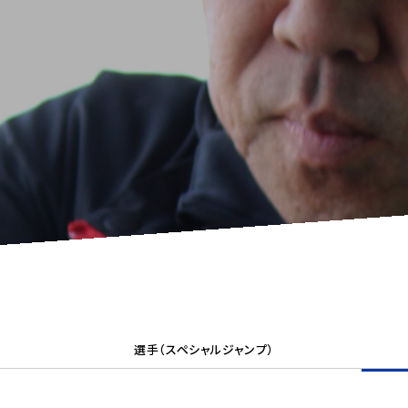
選手（スペシャルジャンプ）