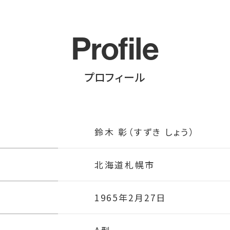
Profile
プロフィール
鈴木 彰
（すずき しょう）
北海道札幌市
1965年2月27日