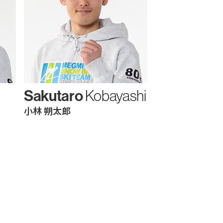
Sakutaro
Kobayashi
小林 朔太郎