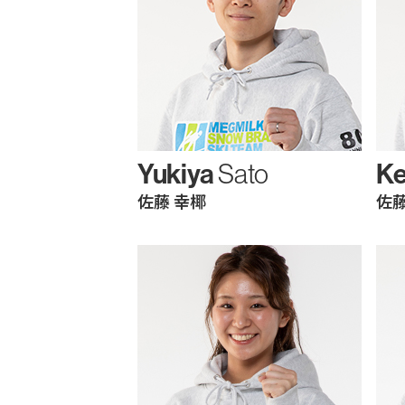
Yukiya
Ke
Sato
佐藤 幸椰
佐藤