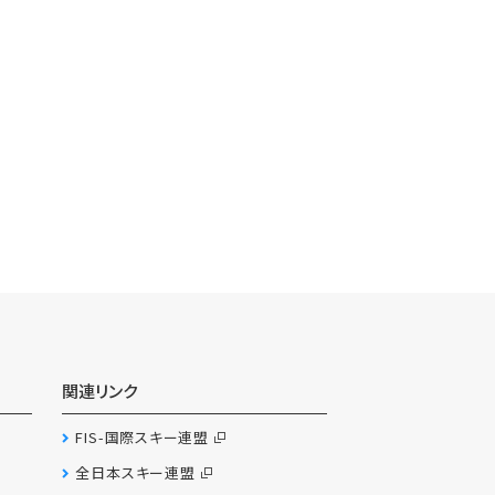
関連リンク
FIS-国際スキー連盟
全日本スキー連盟