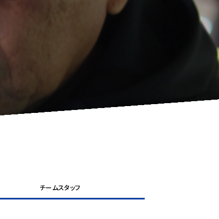
チームスタッフ