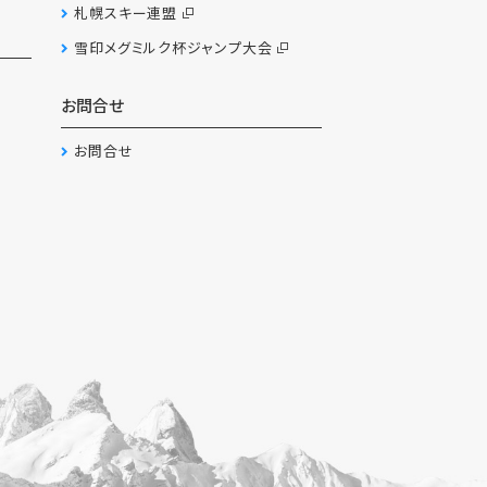
札幌スキー連盟
雪印メグミルク杯ジャンプ大会
お問合せ
お問合せ