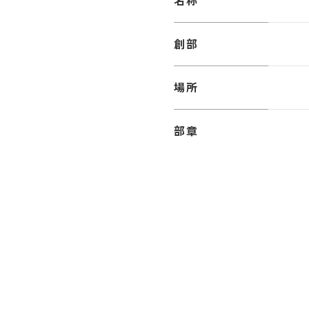
創部
場所
部章