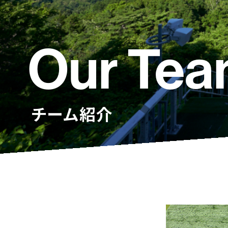
Our Te
チーム紹介