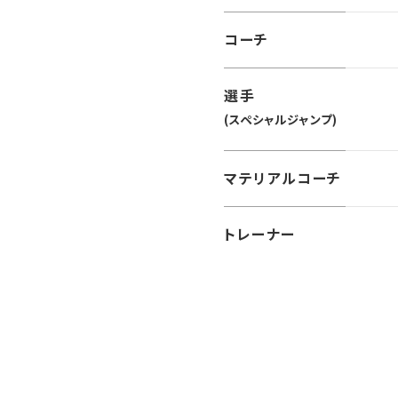
コーチ
選手
(スペシャルジャンプ)
マテリアル
コーチ
トレーナー