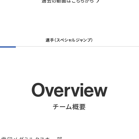
過去の動画はこちらから
選手（スペシャルジャンプ）
Overview
チーム概要