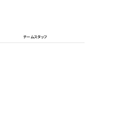
チームスタッフ