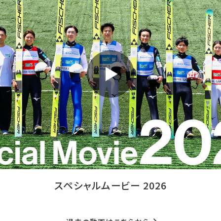
スペシャルムービー 2026