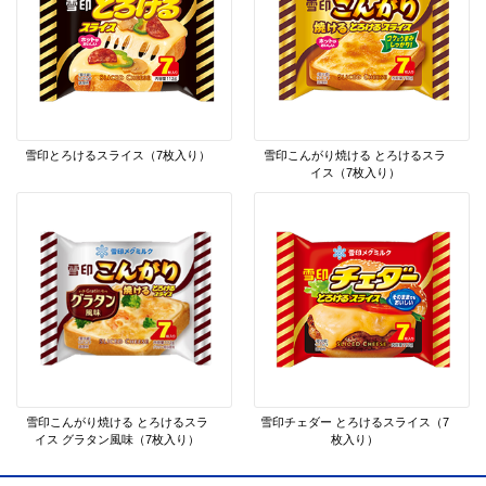
雪印とろけるスライス（7枚入り）
雪印こんがり焼ける とろけるスラ
イス（7枚入り）
雪印こんがり焼ける とろけるスラ
雪印チェダー とろけるスライス（7
イス グラタン風味（7枚入り）
枚入り）