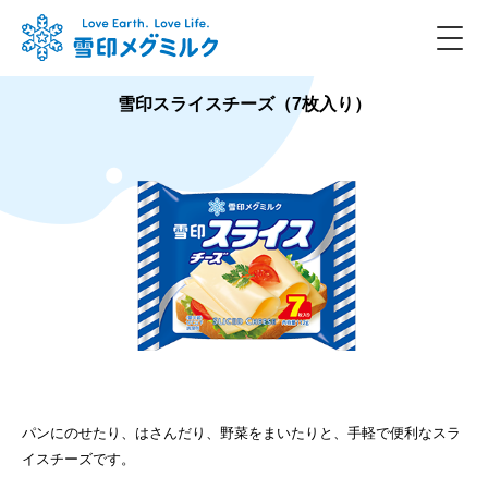
雪印スライスチーズ（7枚入り）
パンにのせたり、はさんだり、野菜をまいたりと、手軽で便利なスラ
イスチーズです。