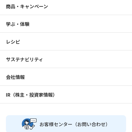
商品・キャンペーン
学ぶ・体験
レシピ
サステナビリティ
会社情報
IR（株主・投資家情報）
お客様センター
（お問い合わせ）