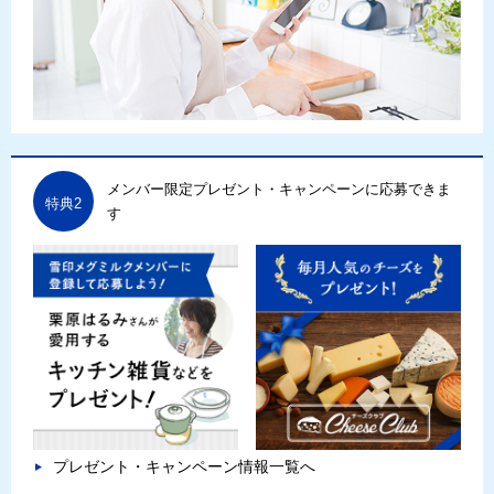
メンバー限定プレゼント・キャンペーンに応募できま
特典2
す
プレゼント・キャンペーン情報一覧へ