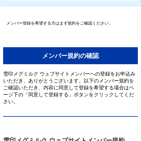
メンバー登録を希望する方はまず規約をご確認ください。
メンバー規約の確認
雪印メグミルク ウェブサイトメンバーへの登録をお申込み
いただき、ありがとうございます。以下のメンバー規約を
ご確認いただき、内容に同意して登録を希望する場合はペ
ージ下の「同意して登録する」ボタンをクリックしてくだ
さい。
雪印メグミルク ウェブサイトメンバー規約