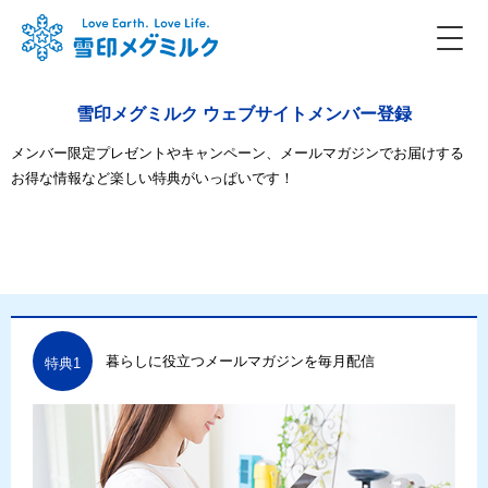
雪印メグミルク ウェブサイトメンバー登録
メンバー限定プレゼントやキャンペーン、メールマガジンでお届けする
お得な情報など楽しい特典がいっぱいです！
暮らしに役立つメールマガジンを毎月配信
特典1