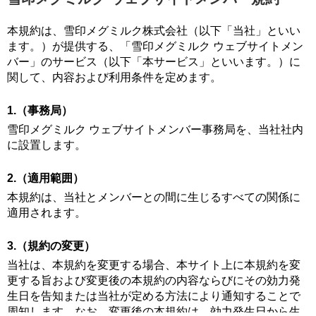
本規約は、雪印メグミルク株式会社（以下「当社」といい
ます。）が提供する、「雪印メグミルク ウェブサイトメン
バー」のサービス（以下「本サービス」といいます。）に
関して、内容および利用条件を定めます。
1.（事務局）
雪印メグミルク ウェブサイトメンバー事務局を、当社社内
に設置します。
2.（適用範囲）
本規約は、当社とメンバーとの間に生じるすべての関係に
適用されます。
3.（規約の変更）
当社は、本規約を変更する場合、本サイト上に本規約を変
更する旨および変更後の本規約の内容ならびにその効力発
生日を告知または当社が定める方法により通知することで
周知します。なお、変更後の本規約は、効力発生日から生