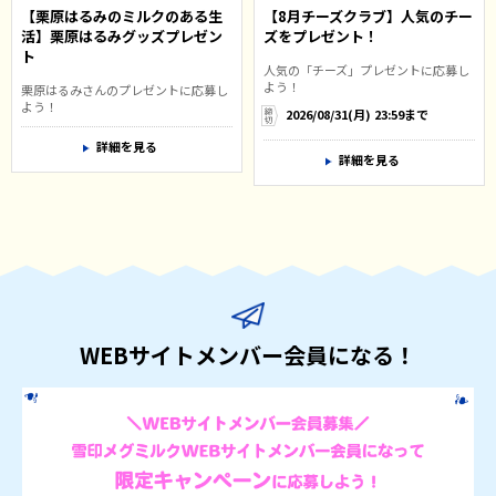
【栗原はるみのミルクのある生
【8月チーズクラブ】人気のチー
活】栗原はるみグッズプレゼン
ズをプレゼント！
ト
人気の「チーズ」プレゼントに応募し
よう！
栗原はるみさんのプレゼントに応募し
よう！
2026/08/31(月) 23:59まで
詳細を見る
詳細を見る
WEBサイトメンバー会員になる！