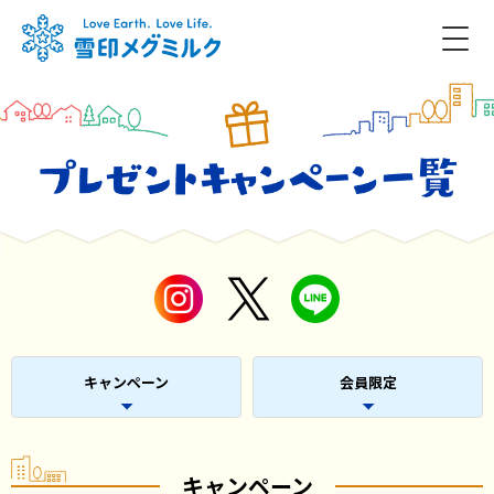
キャンペーン
会員限定
キャンペーン