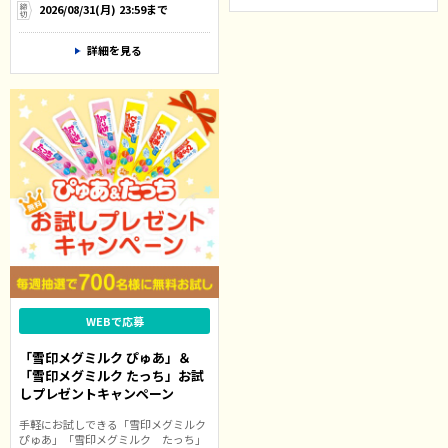
2026/08/31(月) 23:59まで
詳細を見る
WEBで応募
「雪印メグミルク ぴゅあ」＆
「雪印メグミルク たっち」お試
しプレゼントキャンペーン
手軽にお試しできる「雪印メグミルク
ぴゅあ」「雪印メグミルク たっち」