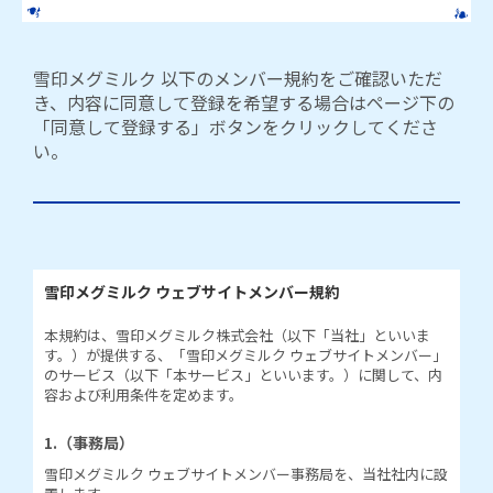
雪印メグミルク 以下のメンバー規約をご確認いただ
き、内容に同意して登録を希望する場合はページ下の
「同意して登録する」ボタンをクリックしてくださ
い。
雪印メグミルク ウェブサイトメンバー規約
本規約は、雪印メグミルク株式会社（以下「当社」といいま
す。）が提供する、「雪印メグミルク ウェブサイトメンバー」
のサービス（以下「本サービス」といいます。）に関して、内
容および利用条件を定めます。
1.（事務局）
雪印メグミルク ウェブサイトメンバー事務局を、当社社内に設