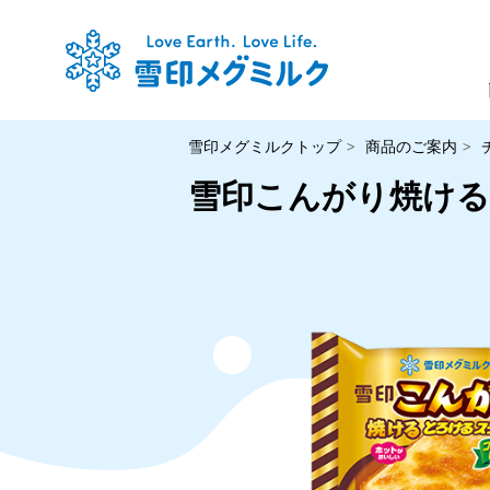
雪印メグミルクトップ
商品のご案内
雪印こんがり焼ける