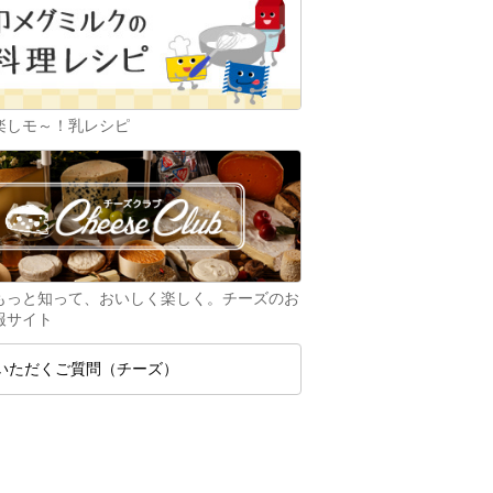
楽しモ～！乳レシピ
もっと知って、おいしく楽しく。チーズのお
報サイト
いただくご質問（チーズ）