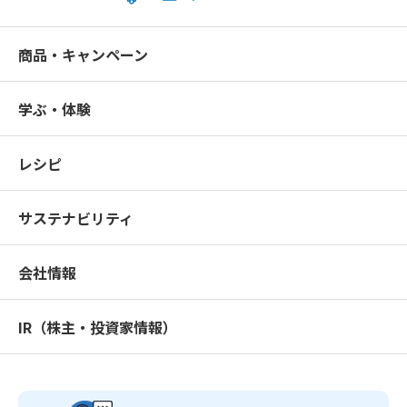
商品・キャンペーン
学ぶ・体験
レシピ
サステナビリティ
会社情報
IR（株主・投資家情報）