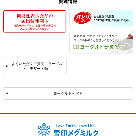
関連情報
よくいただくご質問（ヨーグル
ト、デザート類）
ヨーグルトへ戻る