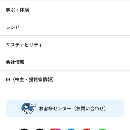
学ぶ・体験
レシピ
サステナビリティ
会社情報
IR（株主・投資家情報）
お客様センター
（お問い合わせ）