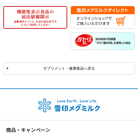
サプリメント・健康食品へ戻る
商品・キャンペーン