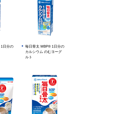
 1日分の
毎日骨太 MBP® 1日分の
カルシウム のむヨーグ
ルト