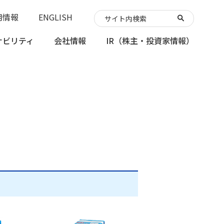
用情報
ENGLISH
ナビリティ
会社情報
IR
（株主・投資家情報）