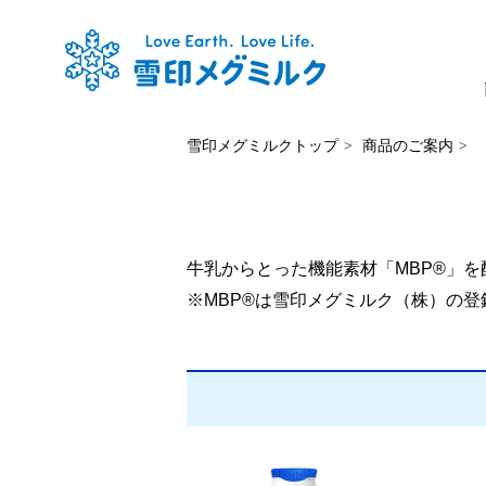
雪印メグミルクトップ
商品のご案内
牛乳からとった機能素材「MBP®」
※MBP®は雪印メグミルク（株）の登