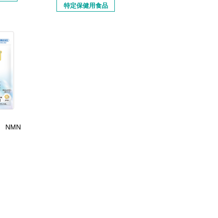
特定保健用食品
 NMN