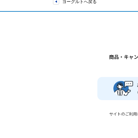
ヨーグルトへ戻る
商品・キャ
サイトのご利用