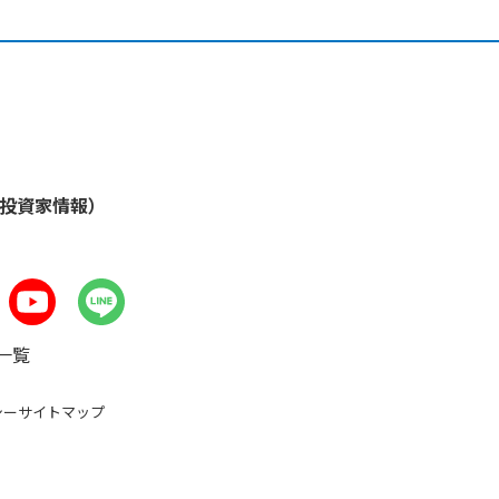
・投資家情報）
一覧
シー
サイトマップ