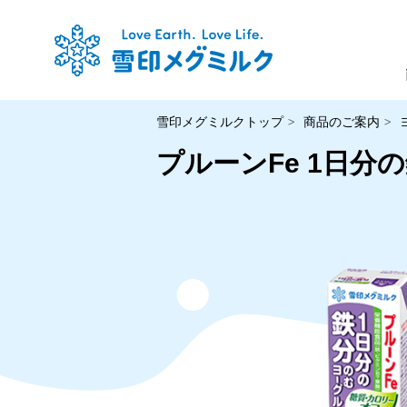
雪印メグミルクトップ
商品のご案内
プルーンFe 1日分