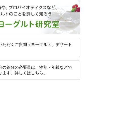
いただくご質問（ヨーグルト、デザート
分の鉄分の必要量は、性別・年齢などで
ります。詳しくはこちら。