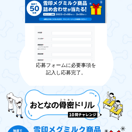
応募フォームに必要事項を
記入し応募完了。