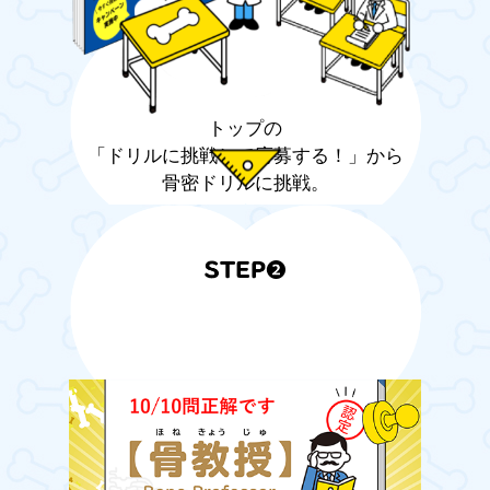
トップの
「ドリルに挑戦して応募する！」から
骨密ドリルに挑戦。