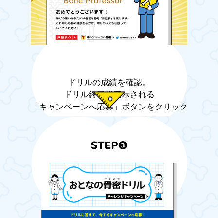
ドリルの成績を確認。
ドリル終了後表示される
「キャンペーンへ応募」ボタンをクリック