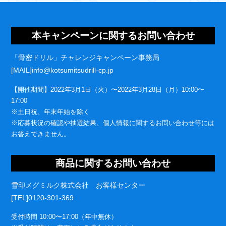
本キャンペーンに関するお問い合わせ
「骨密ドリル」チャレンジキャンペーン事務局
[MAIL]info@kotsumitsudrill-cp.jp
【開催期間】2022年3月1日（火）〜2022年3月28日（月）10:00〜
17:00
※土日祝、年末年始を除く
※応募状況の確認や抽選結果、個人情報に関するお問い合わせ等には
お答えできません。
商品に関するお問い合わせ
雪印メグミルク株式会社 お客様センター
[TEL]0120-301-369
受付時間 10:00〜17:00（年中無休）