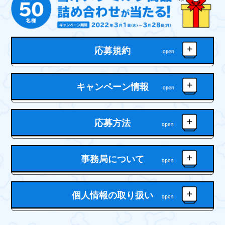
応募規約
キャンペーン情報
応募方法
事務局について
個人情報の取り扱い