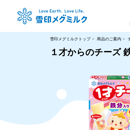
雪印メグミルクトップ
商品のご案内
１才からのチーズ 