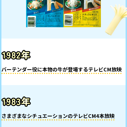
バーテンダー役に本物の牛が登場するテレビCM放映
さまざまなシチュエーションのテレビCM4本放映