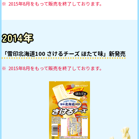
2015年8月をもって販売を終了しております。
「雪印北海道100 さけるチーズ ほたて味」新発売
2015年8月をもって販売を終了しております。