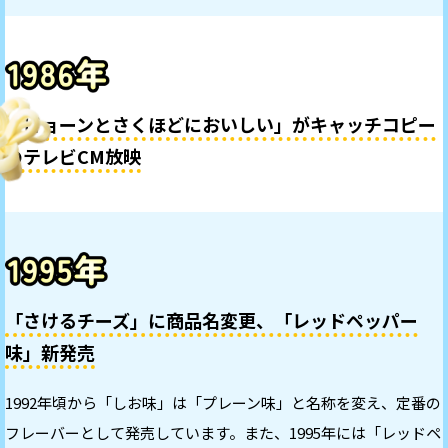
「ビョーンとさくほどにおいしい」がキャッチコピー
のテレビCM放映
「さけるチーズ」に商品名変更、
「レッドペッパー
味」新発売
1992年頃から「しお味」は「プレーン味」と名称を変え、定番の
フレーバーとして発売しています。また、1995年には「レッドペ