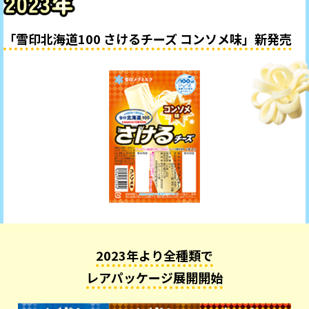
「雪印北海道100 さけるチーズ コンソメ味」新発売
2023年より全種類で
レアパッケージ展開開始