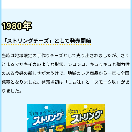
「ストリングチーズ」として発売開始
当時は地域限定の手作りチーズとして売り出されましたが、さく
とまるでサキイカのような形状、シコシコ、キュッキュと弾力性
のある食感の新しさが大うけで、地域のレア商品から一気に全国
発売となりました。発売当初は「しお味」と「スモーク味」があ
りました。