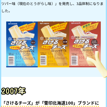
ツパー味（現在のとうがらし味）」を発売し、3品体制になりま
した。
「さけるチーズ」が
「雪印北海道100」ブランドに