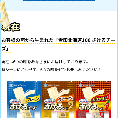
お客様の声から生まれた「雪印北海道100 さけるチー
ズ」
現在は6つの味をみなさまにお届けしております。
食シーンに合わせて、6つの味をぜひお楽しみください！