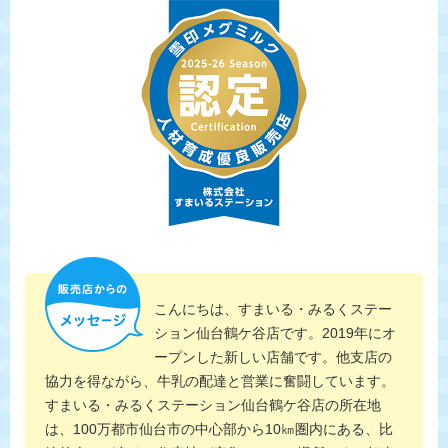
こんにちは、すまいる・みるくステー
ション仙台鶴ケ谷店です。2019年にオ
ープンした新しい店舗です。他支店の
協力を得ながら、牛乳の配達と営業に奮闘しています。
すまいる・みるくステーション仙台鶴ケ谷店の所在地
は、100万都市仙台市の中心部から10㎞圏内にある、比