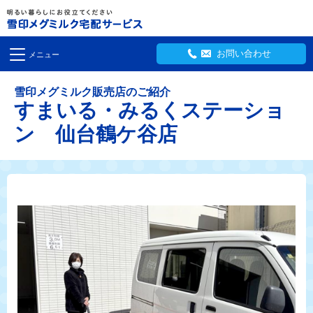
お問い合わせ
メニュー
雪印メグミルク販売店のご紹介
すまいる・みるくステーショ
ン 仙台鶴ケ谷店