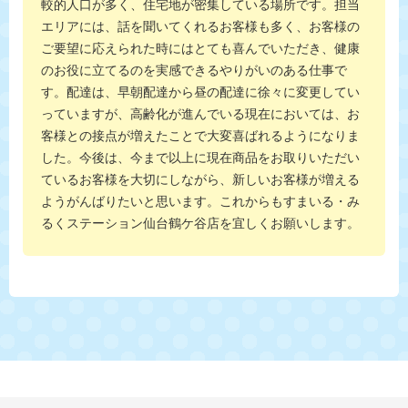
較的人口が多く、住宅地が密集している場所です。担当
エリアには、話を聞いてくれるお客様も多く、お客様の
ご要望に応えられた時にはとても喜んでいただき、健康
のお役に立てるのを実感できるやりがいのある仕事で
す。配達は、早朝配達から昼の配達に徐々に変更してい
っていますが、高齢化が進んでいる現在においては、お
客様との接点が増えたことで大変喜ばれるようになりま
した。今後は、今まで以上に現在商品をお取りいただい
ているお客様を大切にしながら、新しいお客様が増える
ようがんばりたいと思います。これからもすまいる・み
るくステーション仙台鶴ケ谷店を宜しくお願いします。