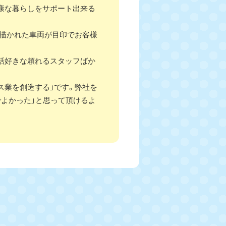
康な暮らしをサポート出来る
が描かれた車両が目印でお客様
話好きな頼れるスタッフばか
ス業を創造する」です。弊社を
でよかった」と思って頂けるよ