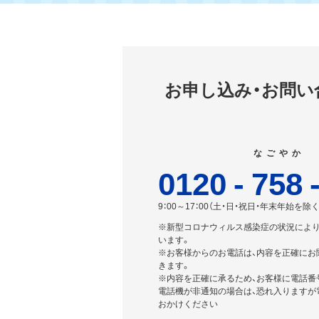
お申し込み・お問い
なごやか
0120
-
758
9：00～17：00（土・日・祝日・年末年始を除く
※新型コロナウィルス感染症の状況によ
います。
※お客様からのお電話は、内容を正確にお
きます。
※内容を正確に承るため、お客様に電話番
電話機が非通知の場合は、恐れ入りますが電
おかけください