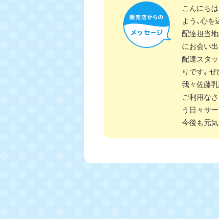
こんにちは
よう、心を
配達担当地
にお会い出
配達スタッ
りです。ぜ
我々佐藤乳
ご利用なさ
う日々サー
今後も元気