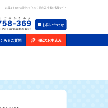
お届けするのは雪印メグミルク販売店：牛乳の宅配サイト
お問い合わせ
くあるご質問
宅配のお申込み