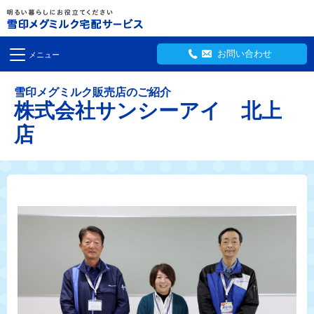
お問い合わせ
メニュー
雪印メグミルク販売店のご紹介
株式会社サンシーアイ 北上
店