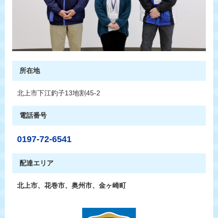
所在地
北上市下江釣子13地割45-2
電話番号
0197-72-6541
配達エリア
北上市、花巻市、奥州市、金ヶ崎町