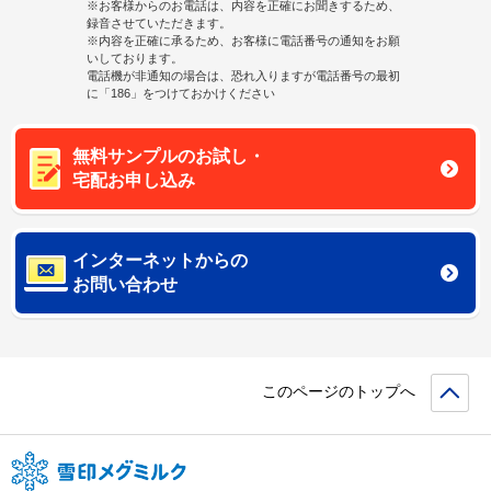
※お客様からのお電話は、内容を正確にお聞きするため、
録音させていただきます。
※内容を正確に承るため、お客様に電話番号の通知をお願
いしております。
電話機が非通知の場合は、恐れ入りますが電話番号の最初
に「186」をつけておかけください
無料サンプルのお試し・
宅配お申し込み
インターネットからの
お問い合わせ
このページのトップへ