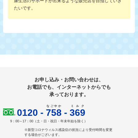
康生活のサポートが出来るような販売店を目指していき
たいです。
お申し込み・お問い合わせは、
お電話でも、インターネットからでも
承っております。
なごやか
ミルク
0120
-
758
-
369
9：00～17：00（土・日・祝日・年末年始を除く）
※新型コロナウィルス感染症の状況により受付時間を変更
する場合がございます。