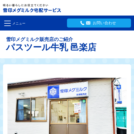
お問い合わせ
メニュー
雪印メグミルク販売店のご紹介
パスツール牛乳 邑楽店