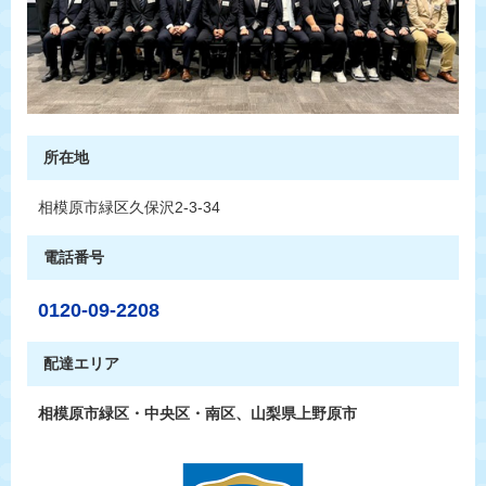
所在地
相模原市緑区久保沢2-3-34
電話番号
0120-09-2208
配達エリア
相模原市緑区・中央区・南区、山梨県上野原市