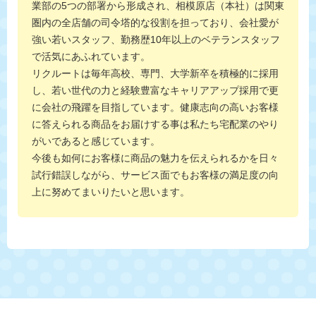
業部の5つの部署から形成され、相模原店（本社）は関東
圏内の全店舗の司令塔的な役割を担っており、会社愛が
強い若いスタッフ、勤務歴10年以上のベテランスタッフ
で活気にあふれています。
リクルートは毎年高校、専門、大学新卒を積極的に採用
し、若い世代の力と経験豊富なキャリアアップ採用で更
に会社の飛躍を目指しています。健康志向の高いお客様
に答えられる商品をお届けする事は私たち宅配業のやり
がいであると感じています。
今後も如何にお客様に商品の魅力を伝えられるかを日々
試行錯誤しながら、サービス面でもお客様の満足度の向
上に努めてまいりたいと思います。