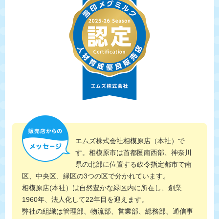
エムズ株式会社相模原店（本社）で
す。相模原市は首都圏南西部、神奈川
県の北部に位置する政令指定都市で南
区、中央区、緑区の3つの区で分かれています。
相模原店(本社）は自然豊かな緑区内に所在し、創業
1960年、法人化して22年目を迎えます。
弊社の組織は管理部、物流部、営業部、総務部、通信事