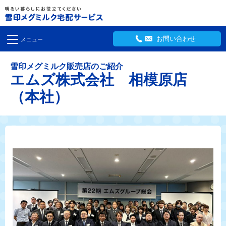
お問い合わせ
メニュー
雪印メグミルク販売店のご紹介
エムズ株式会社 相模原店
（本社）