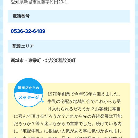
愛知県新城市長篠字竹田20-1
電話番号
0536-32-6489
配達エリア
新城市・東栄町・北設楽郡設楽町
1970年創業で今年56年を迎えました。
牛乳の宅配が地域社会でこれからも受
け入れられるだろうか？お客様に本当
に喜んで頂けるだろうか？これから先の存続発展は可能
だろうか？等々迷いながらの営業でした。続けている内
に『宅配牛乳』に根強い人気がある事に気づかされまし