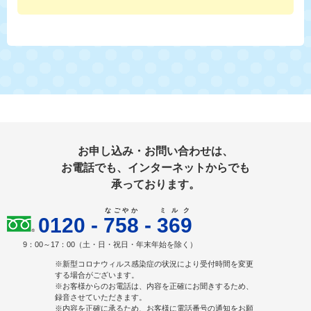
お申し込み・お問い合わせは、
お電話でも、インターネットからでも
承っております。
なごやか
ミルク
0120
-
758
-
369
9：00～17：00（土・日・祝日・年末年始を除く）
※新型コロナウィルス感染症の状況により受付時間を変更
する場合がございます。
※お客様からのお電話は、内容を正確にお聞きするため、
録音させていただきます。
※内容を正確に承るため、お客様に電話番号の通知をお願