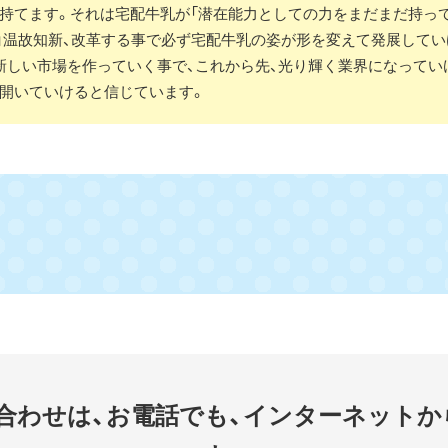
持てます。それは宅配牛乳が「潜在能力としての力をまだまだ持っ
」温故知新、改革する事で必ず宅配牛乳の姿が形を変えて発展してい
新しい市場を作っていく事で、これから先、光り輝く業界になってい
開いていけると信じています。
合わせは、
お電話でも、インターネットか