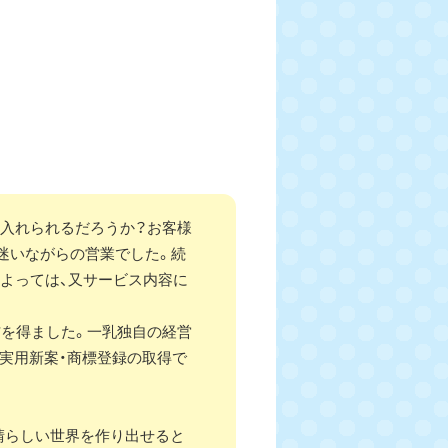
け入れられるだろうか？お客様
迷いながらの営業でした。続
よっては、又サービス内容に
を得ました。一乳独自の経営
・実用新案・商標登録の取得で
晴らしい世界を作り出せると