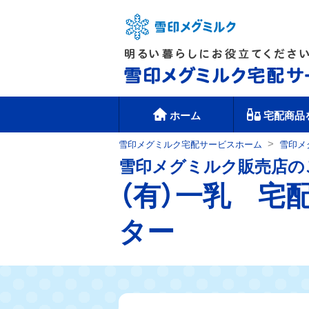
ホーム
宅配商品
>
雪印メグミルク宅配サービスホーム
雪印メ
雪印メグミルク販売店の
（有）一乳 宅
ター