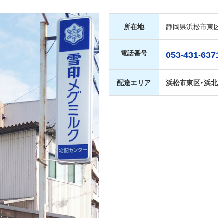
所在地
静岡県浜松市東区
電話番号
053-431-637
配達エリア
浜松市東区・浜北