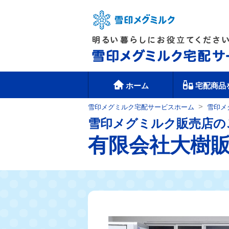
ホーム
宅配商品
>
雪印メグミルク宅配サービスホーム
雪印メ
雪印メグミルク販売店の
有限会社大樹販売 