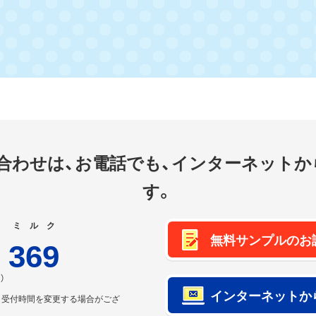
合わせは、
お電話でも、インターネットか
す。
ミルク
無料サンプルのお
-
369
）
インターネットか
り受付時間を変更する場合がござ