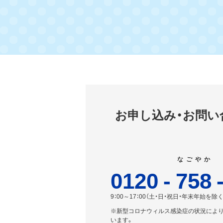
お申し込み・お問い
なごやか
0120
-
758
9：00～17：00（土・日・祝日・年末年始を除く
※新型コロナウィルス感染症の状況によ
います。