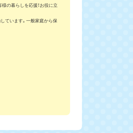
客様の暮らしを応援！お役に立
動しています。一般家庭から保