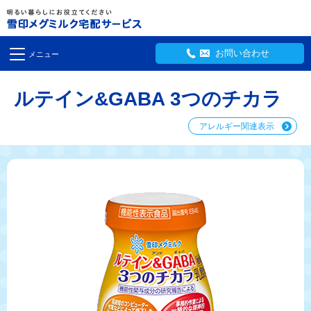
お問い合わせ
メニュー
ルテイン&GABA 3つのチカラ
アレルギー関連表示