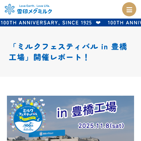
「ミルクフェスティバル in 豊橋
工場」開催レポート！