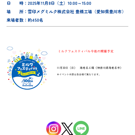
日 時：2025年11月8日（土）10:00～15:00
場 所：雪印メグミルク株式会社 豊橋工場（愛知県豊川市）
来場者数：約450名