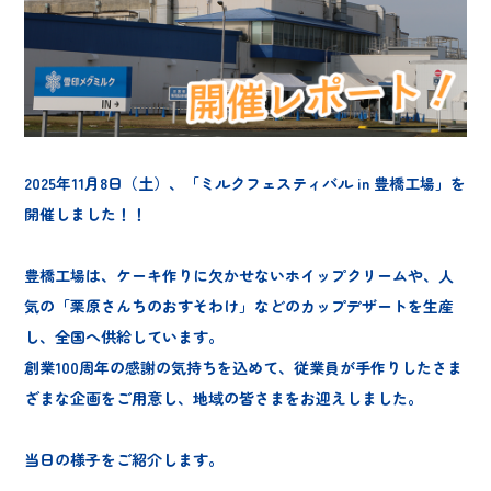
2025年11月8日（土）、「ミルクフェスティバル in 豊橋工場」を
開催しました！！
豊橋工場は、ケーキ作りに欠かせないホイップクリームや、人
気の「栗原さんちのおすそわけ」などのカップデザートを生産
し、全国へ供給しています。
創業100周年の感謝の気持ちを込めて、従業員が手作りしたさま
ざまな企画をご用意し、地域の皆さまをお迎えしました。
当日の様子をご紹介します。