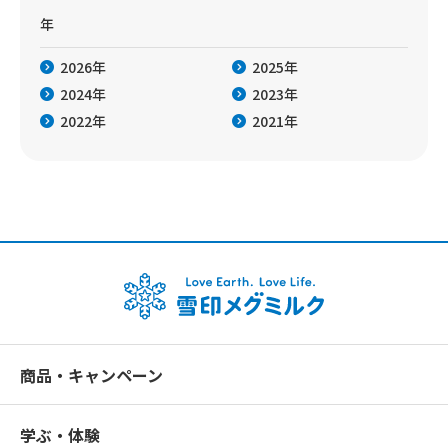
年
2026年
2025年
2024年
2023年
2022年
2021年
商品・キャンペーン
学ぶ・体験