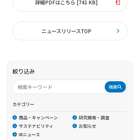
詳細PDFはこちら [741 KB]
ニュースリリースTOP
絞り込み
検索
カテゴリー
商品・キャンペーン
研究開発・調査
サステナビリティ
お知らせ
IRニュース