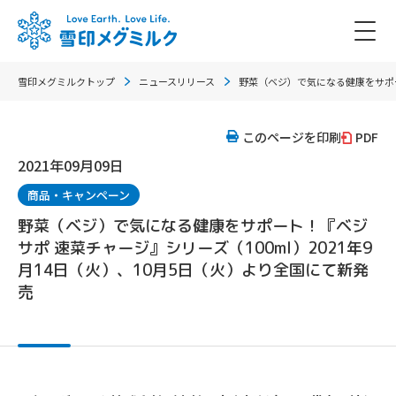
雪印メグミルクトップ
ニュースリリース
野菜（ベジ）で気になる健康をサポート
このページを印刷
PDF
2021年09月09日
商品・キャンペーン
野菜（ベジ）で気になる健康をサポート！『ベジ
サポ 速菜チャージ』シリーズ（100ml）2021年9
月14日（火）、10月5日（火）より全国にて新発
売