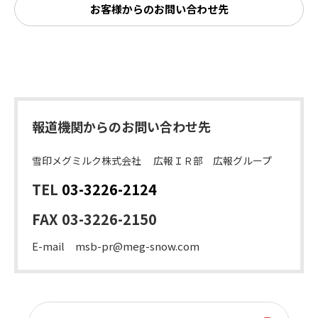
お客様からのお問い合わせ先
報道機関からのお問い合わせ先
雪印メグミルク株式会社 広報ＩＲ部 広報グループ
TEL
03-3226-2124
FAX 03-3226-2150
E-mail msb-pr@meg-snow.com