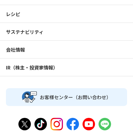
レシピ
サステナビリティ
会社情報
IR（株主・投資家情報）
お客様センター
（お問い合わせ）