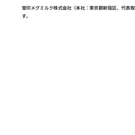
雪印メグミルク株式会社（本社：東京都新宿区、代表取締
す。