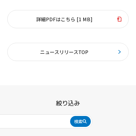
詳細PDFはこちら [1 MB]
ニュースリリースTOP
絞り込み
検索