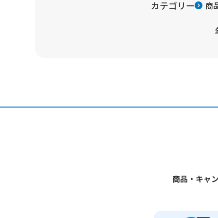
カテゴリー
商
商品・キャ