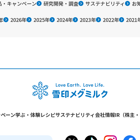
品・キャンペーン
研究開発・調査
サステナビリティ
お
年
2026年
2025年
2024年
2023年
2022年
2021
ンペーン
学ぶ・体験
レシピ
サステナビリティ
会社情報
IR（株主