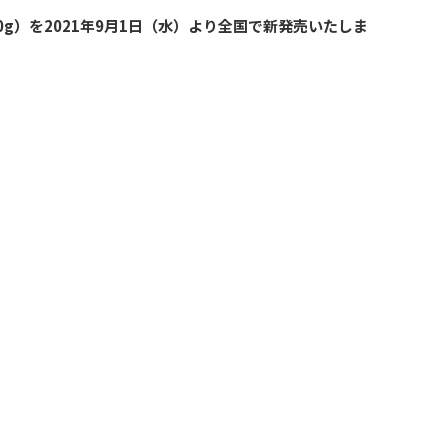
g）を2021年9月1日（水）より全国で新発売いたしま