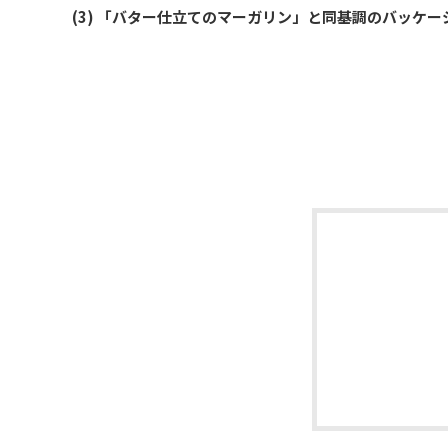
(3) 「バター仕立てのマーガリン」と同基調のバッケ