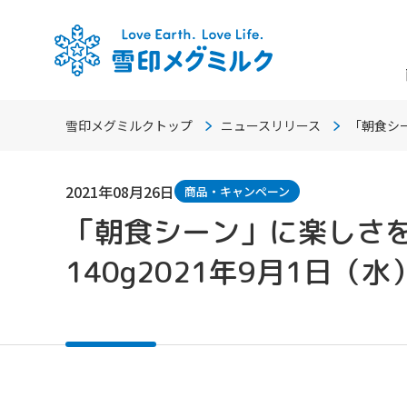
雪印メグミルクトップ
ニュースリリース
「朝食シ
2021年08月26日
商品・キャンペーン
「朝食シーン」に楽しさ
140g2021年9月1日