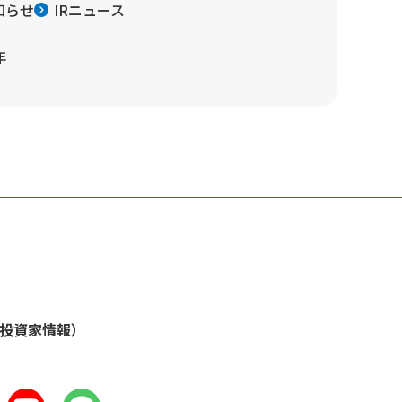
知らせ
IRニュース
年
・投資家情報）