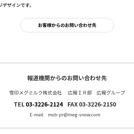
ージデザインです。
お客様からのお問い合わせ先
報道機関からのお問い合わせ先
雪印メグミルク株式会社 広報ＩＲ部 広報グループ
TEL
03-3226-2124
FAX 03-3226-2150
E-mail msb-pr@meg-snow.com