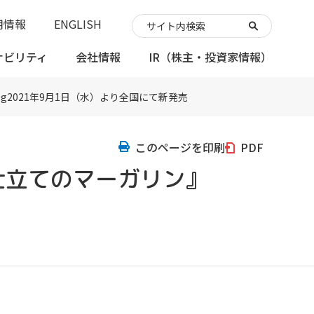
用情報
ENGLISH
ナビリティ
会社情報
IR
（株主・投資家情報）
2021年9月1日（水）より全国にて新発売
このページを印刷
PDF
仕立てのマーガリン』