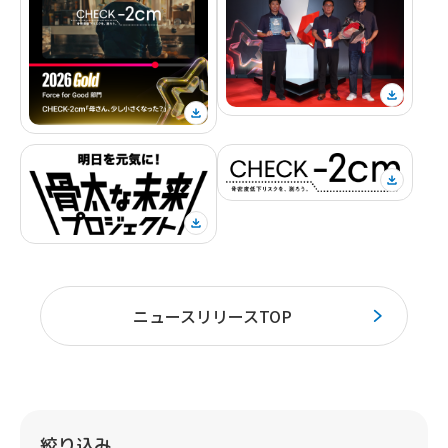
ニュースリリースTOP
絞り込み