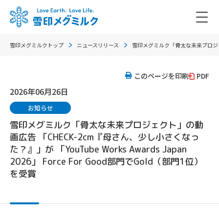
雪印メグミルクトップ
ニュースリリース
雪印メグミルク「骨太な未来プロジェクト」の
このページを印刷
PDF
2026年06月26日
お知らせ
雪印メグミルク「骨太な未来プロジェクト」の動
画広告 「CHECK-2cm『母さん、少し小さくなっ
た？』」が 「YouTube Works Awards Japan
2026」 Force For Good部門でGold（部門1位）
を受賞