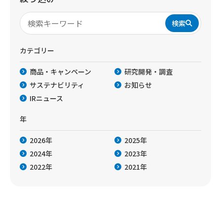
検索
カテゴリー
商品・キャンペーン
研究開発・調査
サステナビリティ
お知らせ
IRニュース
年
2026年
2025年
2024年
2023年
2022年
2021年