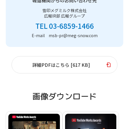
報道機関からのお問い合わせ先
雪印メグミルク株式会社
広報IR部 広報グループ
TEL 03-6859-1466
E-mail msb-pr@meg-snow.com
詳細PDFはこちら [617 KB]
画像ダウンロード