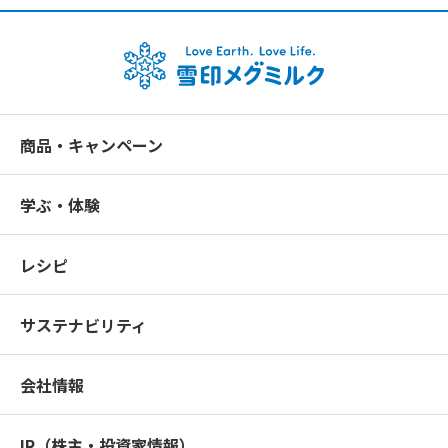
商品・キャンペーン
学ぶ・体験
レシピ
サステナビリティ
会社情報
IR（株主・投資家情報）