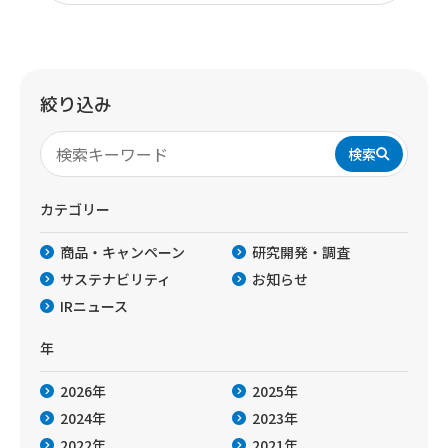
絞り込み
検索
カテゴリー
商品・キャンペーン
研究開発・調査
サステナビリティ
お知らせ
IRニュース
年
2026年
2025年
2024年
2023年
2022年
2021年