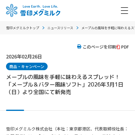
雪印メグミルクトップ
ニュースリリース
メープルの風味を手軽に味わえるスプ
このページを印刷
PDF
2026年02月26日
商品・キャンペーン
メープルの風味を手軽に味わえるスプレッド！
「メープル＆バター風味ソフト」2026年3月1日
（日）より全国にて新発売
雪印メグミルク株式会社（本社：東京都港区、代表取締役社長：