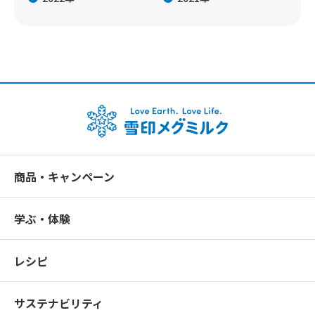
商品・キャンペーン
学ぶ・体験
レシピ
サステナビリティ