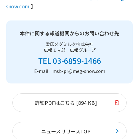
snow.com
】
本件に関する報道機関からのお問い合わせ先
雪印メグミルク株式会社
広報ＩＲ部 広報グループ
TEL 03-6859-1466
E-mail msb-pr@meg-snow.com
詳細PDFはこちら [894 KB]
ニュースリリースTOP