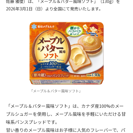
佐藤 雅俊）は、「メープル＆バター風味ソフト」（130g）を
2026年3月1日（日）より全国にて発売いたします。
「メープル＆バター風味ソフト」
「メープル＆バター風味ソフト」は、カナダ産100%のメー
プルシュガーを使用し、メープル風味を手軽にいただける甘
味系パンスプレッドです。
甘い香りのメープル風味はお子様に人気のフレーバーで、パ