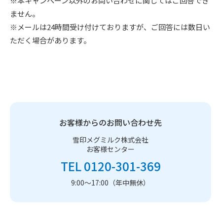
※本キャンペーン以外のお問い合わせに関してはご回答でき
ません。
※メールは24時間受け付けておりますが、ご回答には数日い
ただく場合があります。
お客様からのお問い合わせ先
雪印メグミルク株式会社
お客様センター
TEL 0120-301-369
9:00～17:00（年中無休）