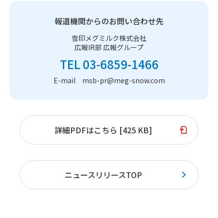
報道機関からのお問い合わせ先
雪印メグミルク株式会社
広報IR部 広報グループ
TEL 03-6859-1466
E-mail msb-pr@meg-snow.com
詳細PDFはこちら [425 KB]
ニュースリリースTOP