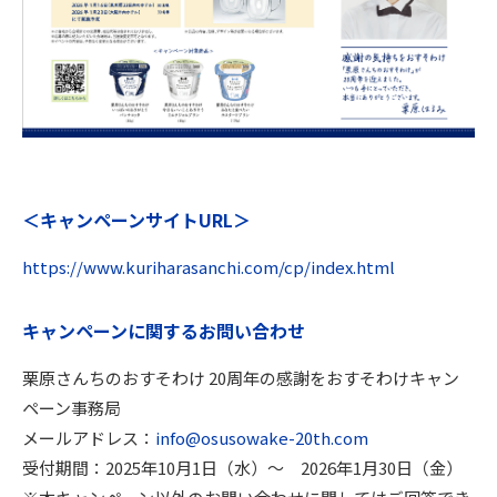
＜キャンペーンサイトURL＞
https://www.kuriharasanchi.com/cp/index.html
キャンペーンに関するお問い合わせ
栗原さんちのおすそわけ 20周年の感謝をおすそわけキャン
ペーン事務局
メールアドレス：
info@osusowake-20th.com
受付期間：2025年10月1日（水）～ 2026年1月30日（金）