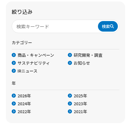
絞り込み
検索
カテゴリー
商品・キャンペーン
研究開発・調査
サステナビリティ
お知らせ
IRニュース
年
2026年
2025年
2024年
2023年
2022年
2021年