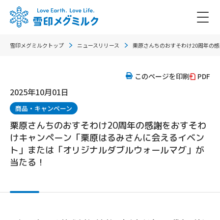
雪印メグミルクトップ
ニュースリリース
栗原さんちのおすそわけ20周年の
このページを印刷
PDF
2025年10月01日
商品・キャンペーン
栗原さんちのおすそわけ20周年の感謝をおすそわ
けキャンペーン「栗原はるみさんに会えるイベン
ト」または「オリジナルダブルウォールマグ」が
当たる！