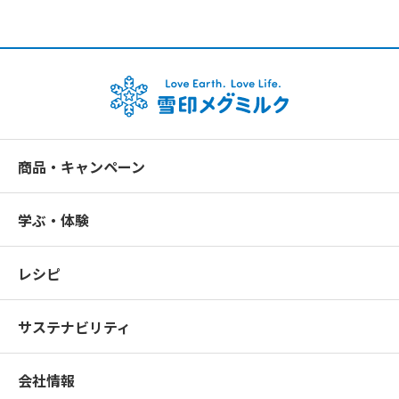
商品・キャンペーン
学ぶ・体験
レシピ
サステナビリティ
会社情報