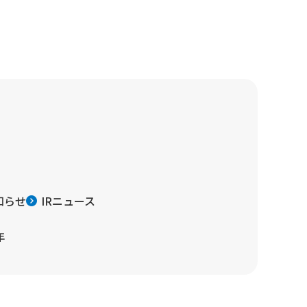
知らせ
IRニュース
年