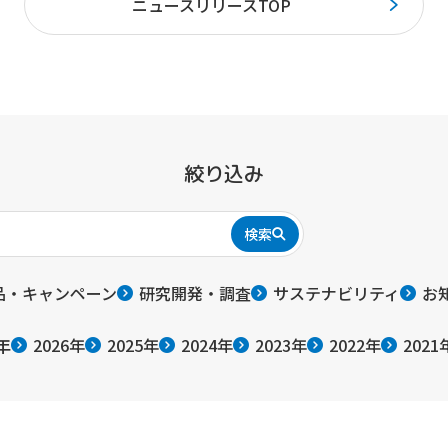
ニュースリリースTOP
絞り込み
検索
品・キャンペーン
研究開発・調査
サステナビリティ
お
年
2026年
2025年
2024年
2023年
2022年
2021