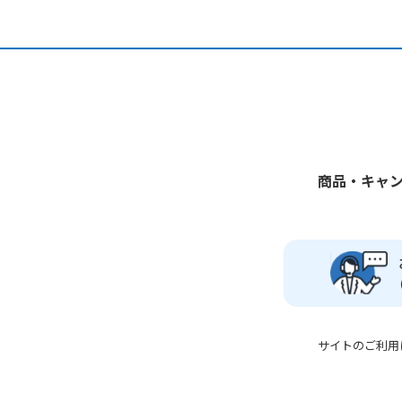
商品・キャ
サイトのご利用