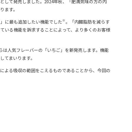
品として発売しました。2024年秋、「肥満気味の方の内
ります。
※
ト」に最も追加したい機能でした
。「内臓脂肪を減らす
ている機能を訴求することによって、より多くのお客様
らは人気フレーバーの「いちご」を新発売します。機能
してまいります。
力による吸収の範囲をこえるものであることから、今回の