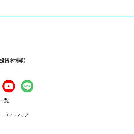
・投資家情報）
一覧
シー
サイトマップ