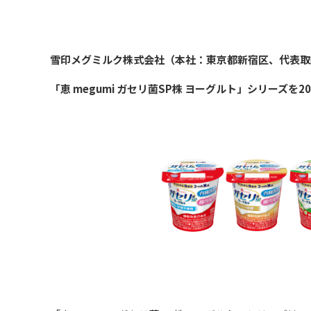
雪印メグミルク株式会社（本社：東京都新宿区、代表取
「恵 megumi ガセリ菌SP株 ヨーグルト」シリーズ