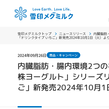
雪印メグミルクトップ
ニュースリリース
内臓脂肪
「ドリンクタイプ いちご」新発売2024年10月1日（火）よ
2024年09月26日
商品・キャンペーン
内臓脂肪・腸内環境2つの機
株ヨーグルト」シリーズ
ご」新発売2024年10月