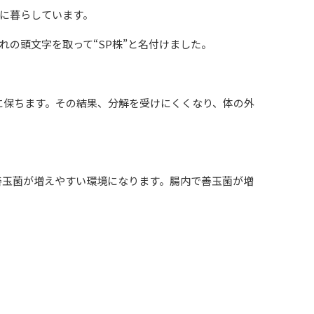
に暮らしています。
の頭文字を取って“SP株”と名付けました。
に保ちます。その結果、分解を受けにくくなり、体の外
善玉菌が増えやすい環境になります。腸内で善玉菌が増