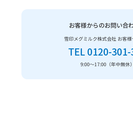
お客様からのお問い合
雪印メグミルク株式会社
お客様
TEL 0120-301-
9:00～17:00（年中無休