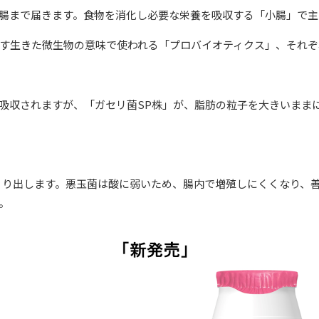
腸まで届きます。食物を消化し必要な栄養を吸収する「小腸」で主
す生きた微生物の意味で使われる「プロバイオティクス」、それぞれ
吸収されますが、「ガセリ菌SP株」が、脂肪の粒子を大きいまま
くり出します。悪玉菌は酸に弱いため、腸内で増殖しにくくなり、
。