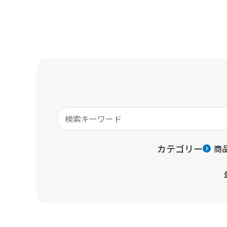
カテゴリー
商