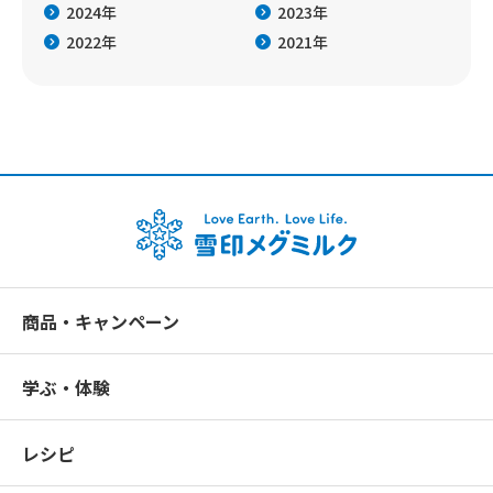
2024年
2023年
2022年
2021年
商品・キャンペーン
学ぶ・体験
レシピ