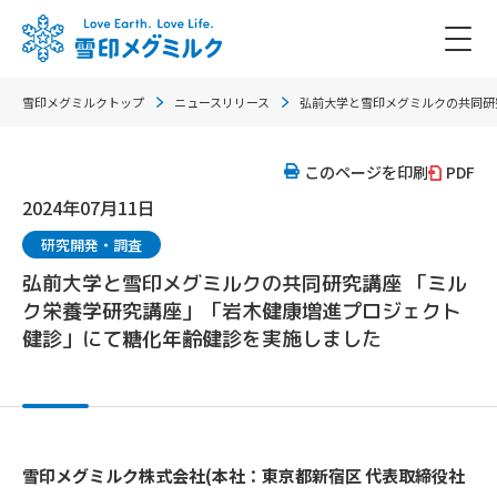
雪印メグミルクトップ
ニュースリリース
弘前大学と雪印メグミルクの共同研
このページを印刷
PDF
2024年07月11日
研究開発・調査
弘前大学と雪印メグミルクの共同研究講座 「ミル
ク栄養学研究講座」「岩木健康増進プロジェクト
健診」にて糖化年齢健診を実施しました
雪印メグミルク株式会社(本社：東京都新宿区 代表取締役社