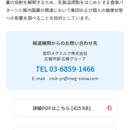
叢の役割を解明するため、乳製品摂取をはじめとする食事パ
ターンと腸内菌叢の関連において集団および個人の健康状態
への影響を調べることを目的としています。
報道機関からのお問い合わせ先
雪印メグミルク株式会社
広報IR部 広報グループ
TEL 03-6859-1466
E-mail msb-pr@meg-snow.com
詳細PDFはこちら [425 KB]