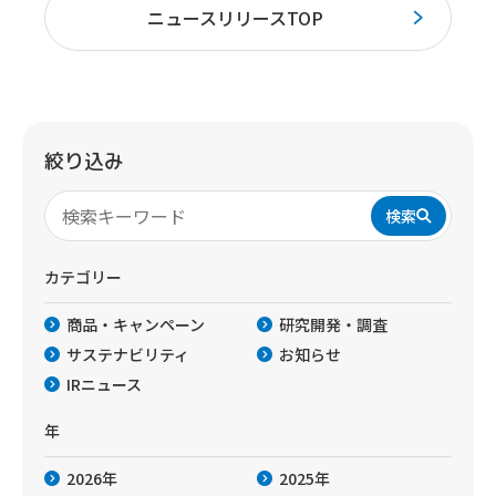
ニュースリリースTOP
絞り込み
検索
カテゴリー
商品・キャンペーン
研究開発・調査
サステナビリティ
お知らせ
IRニュース
年
2026年
2025年