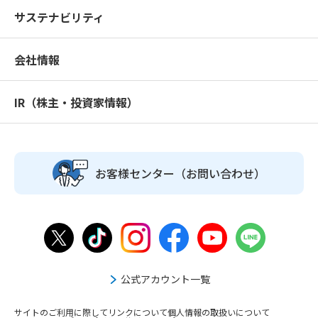
サステナビリティ
会社情報
IR（株主・投資家情報）
お客様センター
（お問い合わせ）
公式アカウント一覧
サイトのご利用に際して
リンクについて
個人情報の取扱いについて