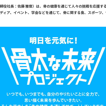
役社長：佐藤 雅俊）は、骨の健康を通じて人々の挑戦を応援する『
ディア、イベント、学会などを通じて、骨に関する食、スポーツ、