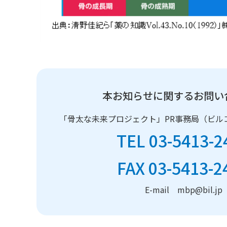
本お知らせに関するお問い
「骨太な未来プロジェクト」PR事務局（ビル
TEL 03-5413-2
FAX 03-5413-2
E-mail mbp@bil.jp