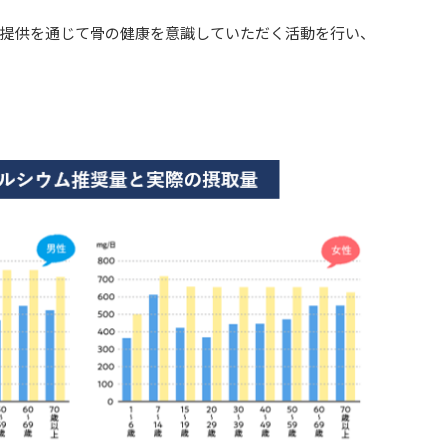
の提供を通じて骨の健康を意識していただく活動を行い、