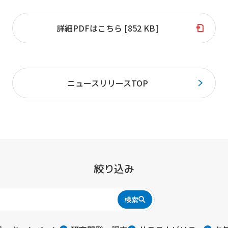
詳細PDFはこちら [852 KB]
ニュースリリースTOP
絞り込み
検索