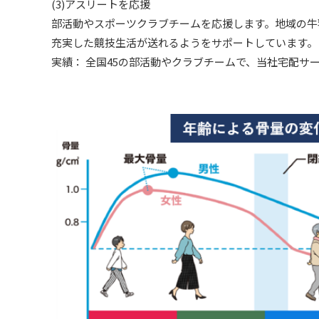
(3)アスリートを応援
部活動やスポーツクラブチームを応援します。地域の牛
充実した競技生活が送れるようをサポートしています。
実績： 全国45の部活動やクラブチームで、当社宅配サ