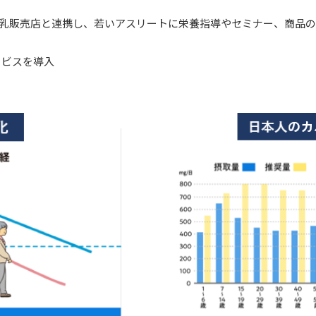
乳販売店と連携し、若いアスリートに栄養指導やセミナー、商品
ービスを導入