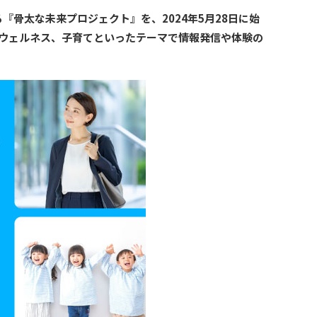
骨太な未来プロジェクト』を、2024年5月28日に始
ウェルネス、子育てといったテーマで情報発信や体験の