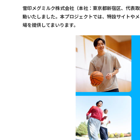
雪印メグミルク株式会社（本社：東京都新宿区、代表取締
動いたしました。本プロジェクトでは、特設サイトやメ
場を提供してまいります。