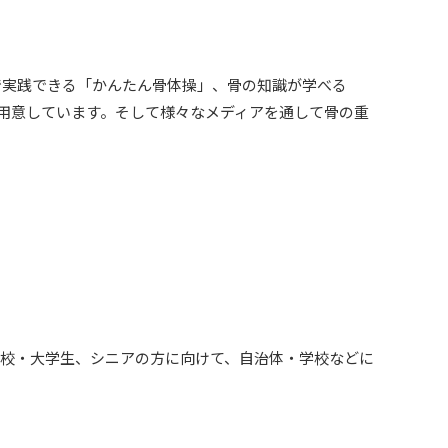
で実践できる「かんたん骨体操」、骨の知識が学べる
ツを用意しています。そして様々なメディアを通して骨の重
校・大学生、シニアの方に向けて、自治体・学校などに