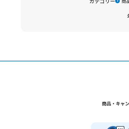
カテゴリー
商
商品・キャ