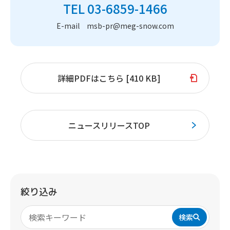
TEL 03-6859-1466
E-mail msb-pr@meg-snow.com
詳細PDFはこちら [410 KB]
ニュースリリースTOP
絞り込み
検索