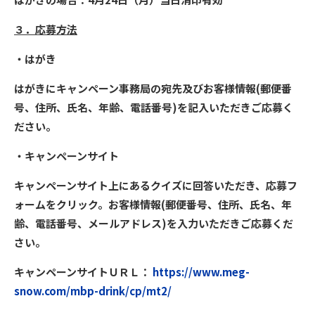
３．応募方法
・はがき
はがきにキャンペーン事務局の宛先及びお客様情報(郵便番
号、住所、氏名、年齢、電話番号)を記入いただきご応募く
ださい。
・キャンペーンサイト
キャンペーンサイト上にあるクイズに回答いただき、応募フ
ォームをクリック。お客様情報(郵便番号、住所、氏名、年
齢、電話番号、メールアドレス)を入力いただきご応募くだ
さい。
キャンペーンサイトＵＲＬ：
https://www.meg-
snow.com/mbp-drink/cp/mt2/