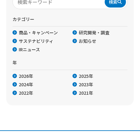
検索
カテゴリー
商品・キャンペーン
研究開発・調査
サステナビリティ
お知らせ
IRニュース
年
2026年
2025年
2024年
2023年
2022年
2021年