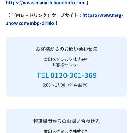
https://www.mainichihonebuto.com
】
【 『ＭＢＰドリンク』ウェブサイト：
https://www.meg-
snow.com/mbp-drink/
】
お客様からのお問い合わせ先
雪印メグミルク株式会社
お客様センター
TEL 0120-301-369
9:00～17:00（年中無休）
報道機関からのお問い合わせ先
雪印メグミルク株式会社