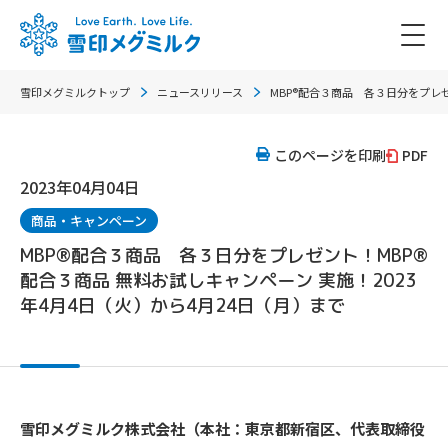
雪印メグミルクトップ
ニュースリリース
MBP®配合３商品 各３日分をプレゼ
このページを印刷
PDF
2023年04月04日
商品・キャンペーン
MBP®配合３商品 各３日分をプレゼント！MBP®
配合３商品 無料お試しキャンペーン 実施！2023
年4月4日（火）から4月24日（月）まで
雪印メグミルク株式会社（本社：東京都新宿区、代表取締役