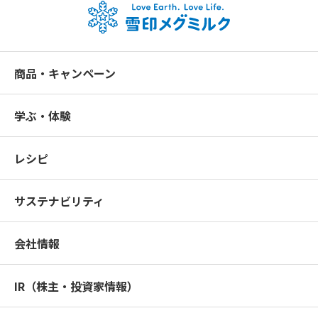
商品・キャンペーン
学ぶ・体験
レシピ
サステナビリティ
会社情報
IR（株主・投資家情報）