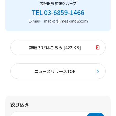
広報IR部 広報グループ
TEL 03-6859-1466
E-mail msb-pr@meg-snow.com
詳細PDFはこちら [422 KB]
ニュースリリースTOP
絞り込み