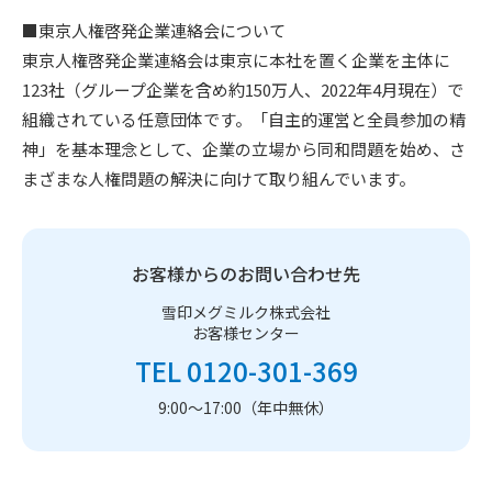
■東京人権啓発企業連絡会について
東京人権啓発企業連絡会は東京に本社を置く企業を主体に
123社（グループ企業を含め約150万人、2022年4月現在）で
組織されている任意団体です。「自主的運営と全員参加の精
神」を基本理念として、企業の立場から同和問題を始め、さ
まざまな人権問題の解決に向けて取り組んでいます。
お客様からのお問い合わせ先
雪印メグミルク株式会社
お客様センター
TEL 0120-301-369
9:00～17:00（年中無休）