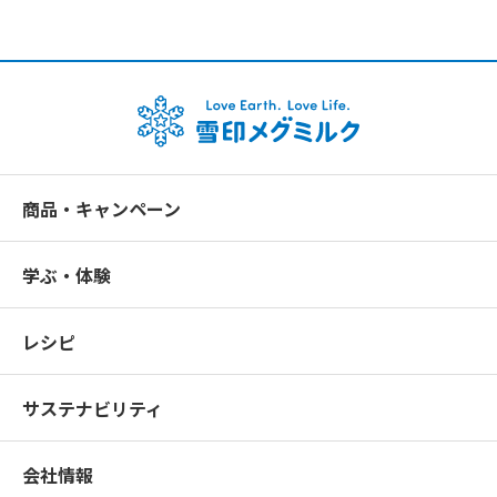
商品・キャンペーン
学ぶ・体験
レシピ
サステナビリティ
会社情報