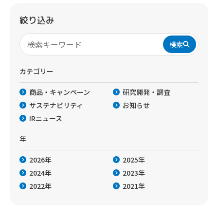
絞り込み
検索
カテゴリー
商品・キャンペーン
研究開発・調査
サステナビリティ
お知らせ
IRニュース
年
2026年
2025年
2024年
2023年
2022年
2021年