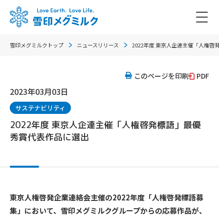
雪印メグミルクトップ
ニュースリリース
2022年度 東京人企連主催「人権
このページを印刷
PDF
2023年03月03日
サステナビリティ
2022年度 東京人企連主催「人権啓発標語」最優
秀賞代表作品に選出
東京人権啓発企業連絡会主催の2022年度「人権啓発標語募
集」において、雪印メグミルクグループからの応募作品が、