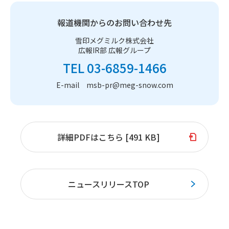
報道機関からのお問い合わせ先
雪印メグミルク株式会社
広報IR部 広報グループ
TEL 03-6859-1466
E-mail msb-pr@meg-snow.com
詳細PDFはこちら [491 KB]
ニュースリリースTOP