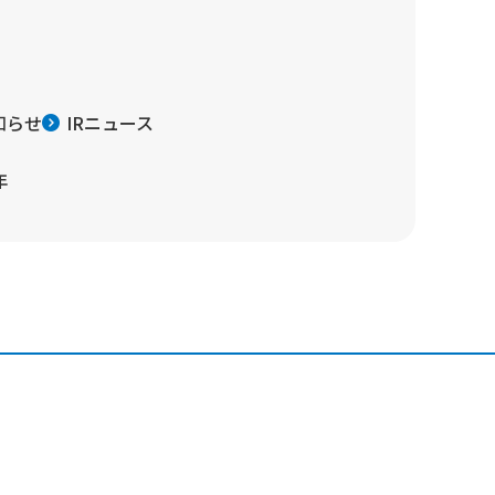
知らせ
IRニュース
年