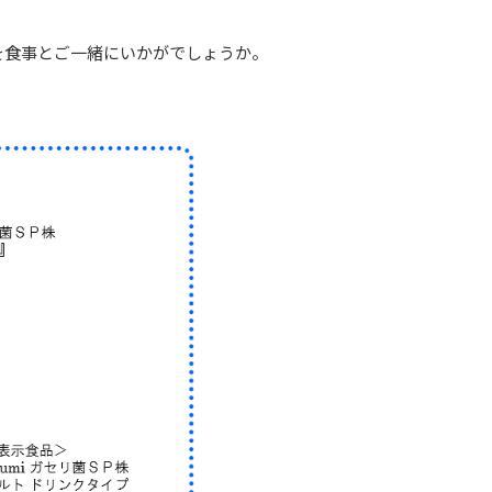
ズを食事とご一緒にいかがでしょうか。