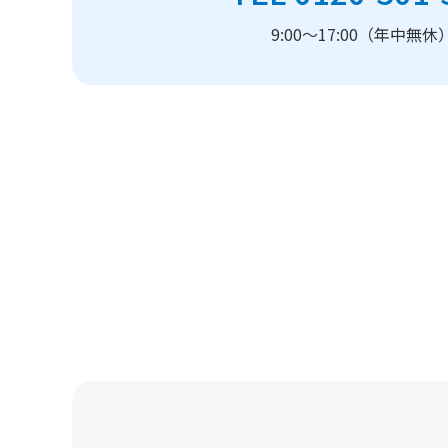
9:00～17:00（年中無休