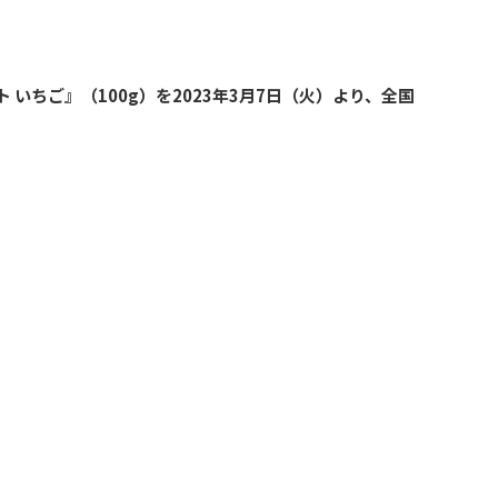
いちご』（100g）を2023年3月7日（火）より、全国