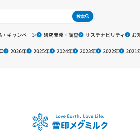
検索
品・キャンペーン
研究開発・調査
サステナビリティ
お
年
2026年
2025年
2024年
2023年
2022年
2021