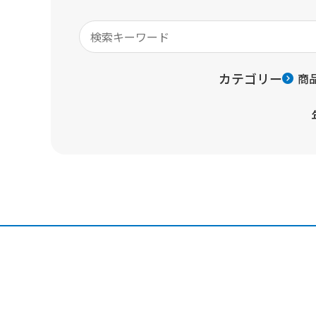
カテゴリー
商