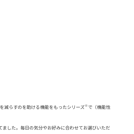
）
※
を減らすのを助ける機能をもったシリーズ
で（機能性
立てました。毎日の気分やお好みに合わせてお選びいただ