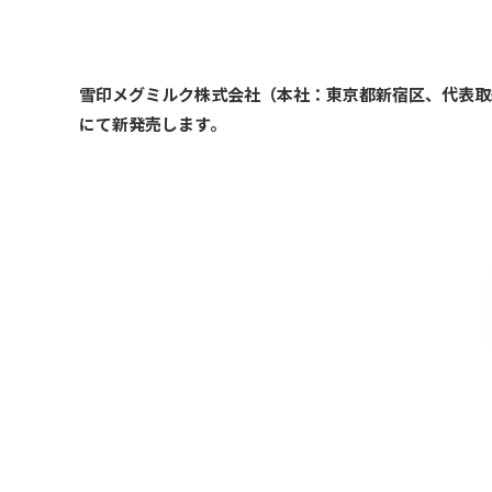
雪印メグミルク株式会社（本社：東京都新宿区、代表取締役
にて新発売します。