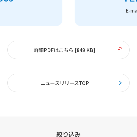
）
E-m
詳細PDFはこちら [849 KB]
ニュースリリースTOP
絞り込み