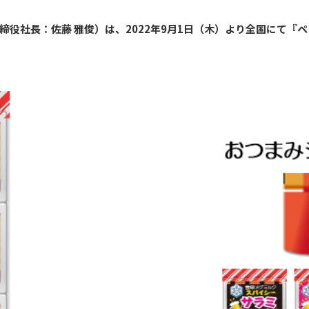
役社長：佐藤 雅俊）は、2022年9月1日（木）より全国にて『ペ