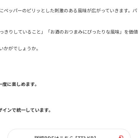
にペッパーのピリッとした刺激のある風味が広がっていきます。パ
っきりしていること」「お酒のおつまみにぴったりな風味」を価値
いかがでしょうか。
を一度に楽しめます。
デザインで統一しています。