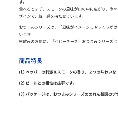
す。
食べるとまず、スモークの風味が口の中に広がり、徐々
ザインで、統一感を持たせています。
おつまみシリーズは、「風味がイメージしやすく味がは
います。
家飲みのお供に、「ベビーチーズ」おつまみシリーズは
商品特長
(1) ペッパーの刺激＆スモークの香り、２つの味わい
(2) ビールとの相性は抜群です。
(3) パッケージは、おつまみシリーズののれん基調の