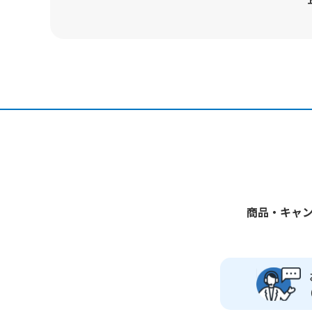
商品・キャ