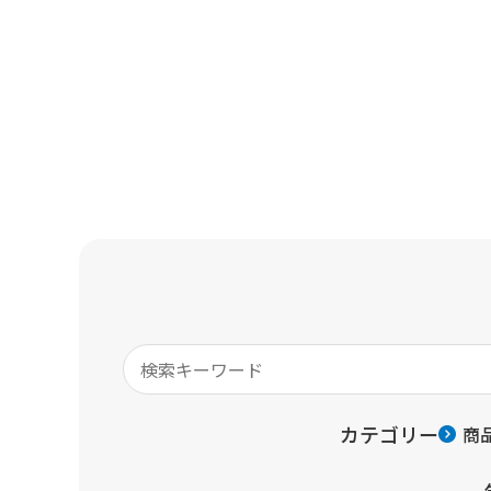
カテゴリー
商