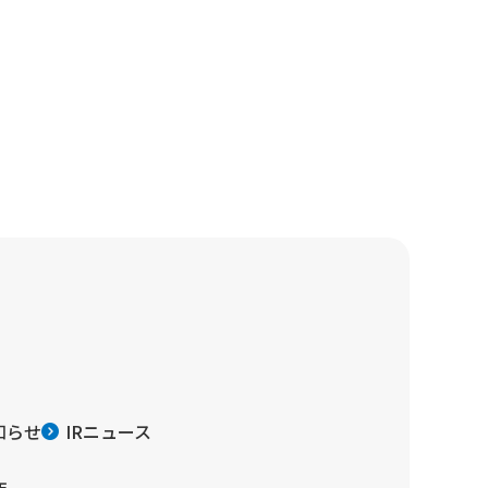
知らせ
IRニュース