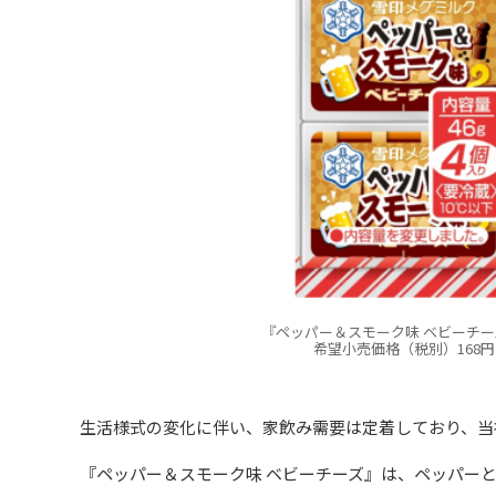
『ペッパー＆スモーク味 ベビーチーズ
希望小売価格（税別）168円
生活様式の変化に伴い、家飲み需要は定着しており、当
『ペッパー＆スモーク味 ベビーチーズ』は、ペッパー