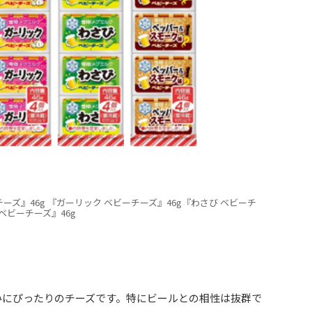
ーズ』46g 『ガーリック ベビーチーズ』46g『わさび ベビーチ
ベビーチーズ』46g
みにぴったりのチーズです。特にビールとの相性は抜群で