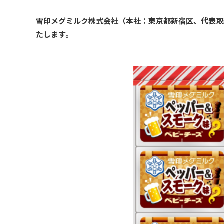
雪印メグミルク株式会社（本社：東京都新宿区、代表取締
たします。