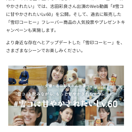
やかされたい」では、志田彩良さん出演のWeb動画「#雪コ
に甘やかされたいLv.60」を公開。そして、過去に販売した
「雪印コーヒー」フレーバー商品の人気投票やプレゼントキ
ャンペーンも実施します。
より身近な存在へとアップデートした「雪印コーヒー」を、
さまざまなシーンでお楽しみください。