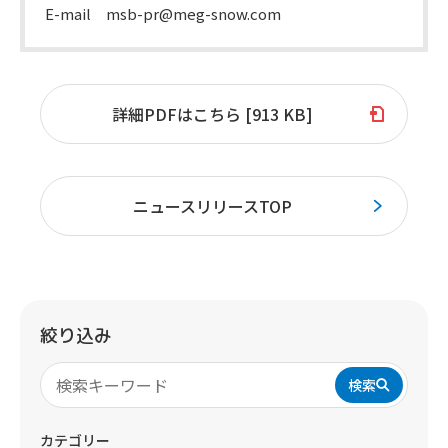
E-mail msb-pr@meg-snow.com
詳細PDFはこちら [913 KB]
ニュースリリースTOP
絞り込み
検索
カテゴリー