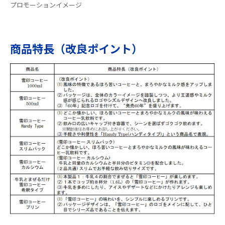
プロモーションイメージ
商品特長（改良ポイント）