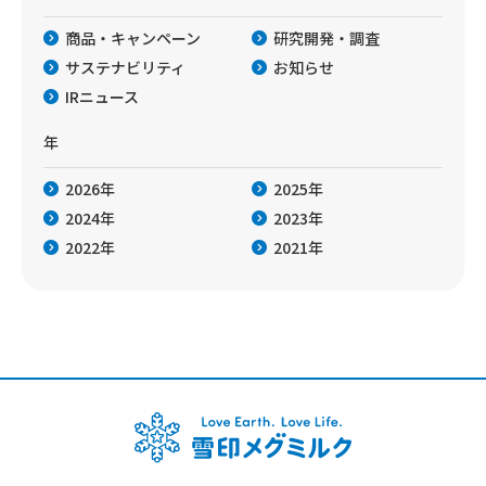
商品・キャンペーン
研究開発・調査
サステナビリティ
お知らせ
IRニュース
年
2026年
2025年
2024年
2023年
2022年
2021年