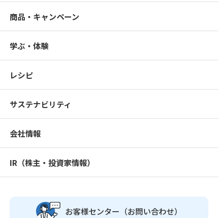
商品・キャンペーン
学ぶ・体験
レシピ
サステナビリティ
会社情報
IR（株主・投資家情報）
お客様センター
（お問い合わせ）