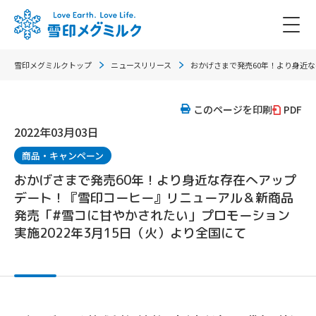
雪印メグミルクトップ
ニュースリリース
おかげさまで発売60年！より身近な
このページを印刷
PDF
2022年03月03日
商品・キャンペーン
おかげさまで発売60年！より身近な存在へアップ
デート！『雪印コーヒー』リニューアル＆新商品
発売「#雪コに甘やかされたい」プロモーション
実施2022年3月15日（火）より全国にて