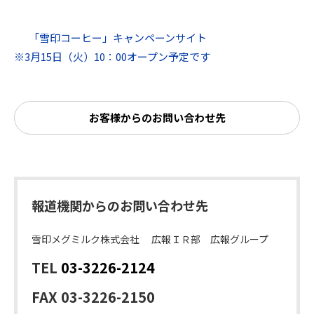
「雪印コーヒー」キャンペーンサイト
※3月15日（火）10：00オープン予定です
お客様からのお問い合わせ先
報道機関からのお問い合わせ先
雪印メグミルク株式会社 広報ＩＲ部 広報グループ
TEL
03-3226-2124
FAX 03-3226-2150