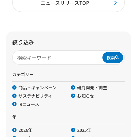
ニュースリリースTOP
絞り込み
検索
カテゴリー
商品・キャンペーン
研究開発・調査
サステナビリティ
お知らせ
IRニュース
年
2026年
2025年