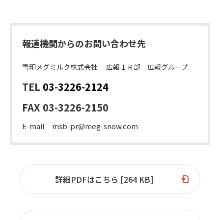
報道機関からのお問い合わせ先
雪印メグミルク株式会社 広報ＩＲ部 広報グループ
TEL
03-3226-2124
FAX 03-3226-2150
E-mail msb-pr@meg-snow.com
詳細PDFはこちら [264 KB]