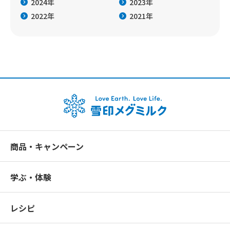
2024年
2023年
2022年
2021年
商品・キャンペーン
学ぶ・体験
レシピ