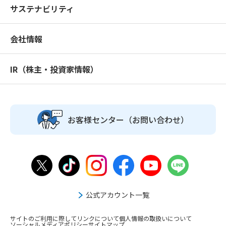
サステナビリティ
会社情報
IR（株主・投資家情報）
お客様センター
（お問い合わせ）
公式アカウント一覧
サイトのご利用に際して
リンクについて
個人情報の取扱いについて
ソーシャルメディアポリシー
サイトマップ