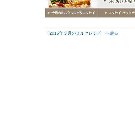
「2015年３月のミルクレシピ」へ戻る